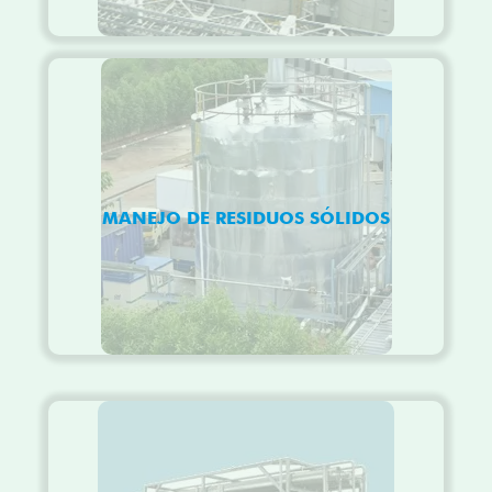
MANEJO DE RESIDUOS SÓLIDOS