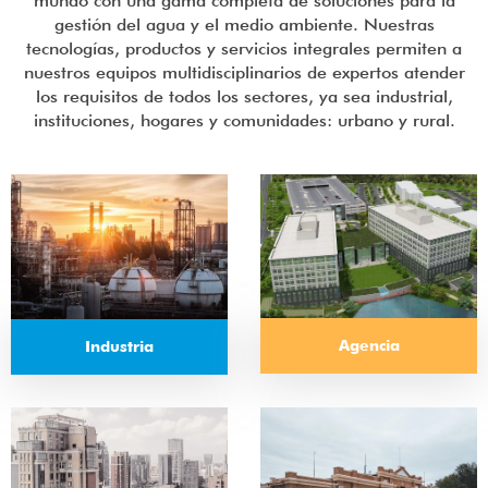
mundo con una gama completa de soluciones para la
gestión del agua y el medio ambiente. Nuestras
tecnologías, productos y servicios integrales permiten a
nuestros equipos multidisciplinarios de expertos atender
los requisitos de todos los sectores, ya sea industrial,
instituciones, hogares y comunidades: urbano y rural.
Agencia
Industria