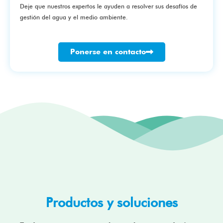
Deje que nuestros expertos le ayuden a resolver sus desafíos de
gestión del agua y el medio ambiente.
Ponerse en contacto
Productos y soluciones