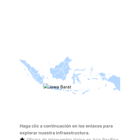
Haga clic a continuación en los enlaces para
explorar nuestra infraestructura.
Oficina de intercambio iónico en Asia Pacífico