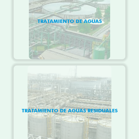
TRATAMIENTO DE AGUAS
TRATAMIENTO DE AGUAS RESIDUALES