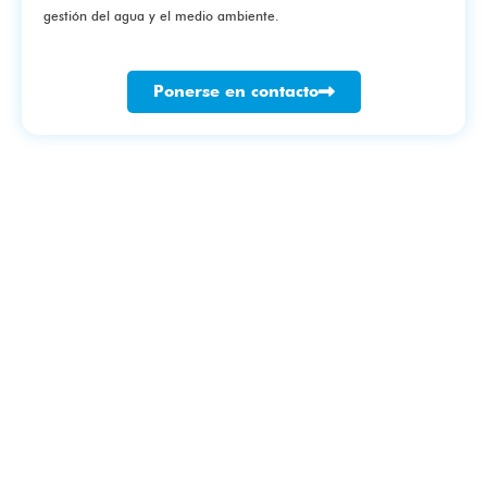
gestión del agua y el medio ambiente.
Ponerse en contacto