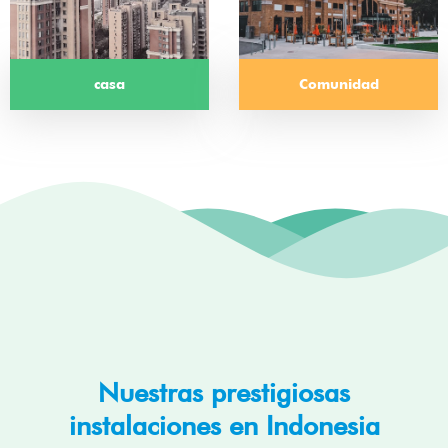
casa
Comunidad
Nuestras prestigiosas
instalaciones en Indonesia