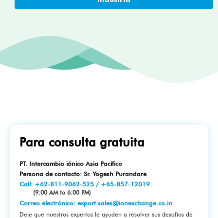
Para consulta gratuita
PT. Intercambio iónico Asia Pacífico
Persona de contacto: Sr. Yogesh Purandare
Call:
+62-811-9062-525
/
+65-857-12019
(9:00 AM to 6:00 PM)
Correo electrónico:
export.sales@ionexchange.co.in
Deje que nuestros expertos le ayuden a resolver sus desafíos de