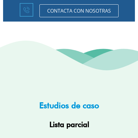
CONTACTA CON NOSOTRAS
Estudios de caso
Lista parcial