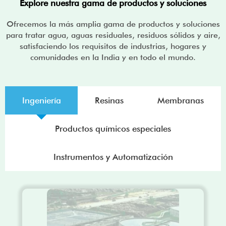
Explore nuestra gama de productos y soluciones
Ofrecemos la más amplia gama de productos y soluciones
para tratar agua, aguas residuales, residuos sólidos y aire,
satisfaciendo los requisitos de industrias, hogares y
comunidades en la India y en todo el mundo.
Ingeniería
Resinas
Membranas
Productos químicos especiales
Instrumentos y Automatización