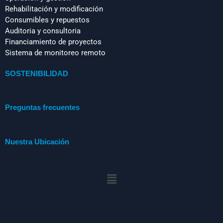
Rehabilitación y modificación
Consumibles y repuestos
Auditoria y consultoria
Financiamiento de proyectos
Sistema de monitoreo remoto
SOSTENIBILIDAD
Preguntas frecuentes
Nuestra Ubicación
Menú