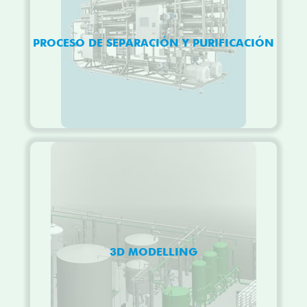
PROCESO DE SEPARACIÓN Y PURIFICACIÓN
3D MODELLING