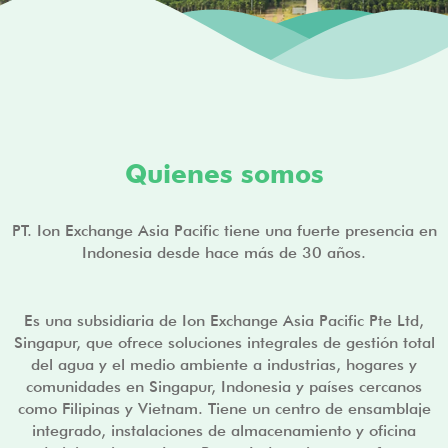
Quienes somos
PT. Ion Exchange Asia Pacific tiene una fuerte presencia en
Indonesia desde hace más de 30 años.
Es una subsidiaria de Ion Exchange Asia Pacific Pte Ltd,
Singapur, que ofrece soluciones integrales de gestión total
del agua y el medio ambiente a industrias, hogares y
comunidades en Singapur, Indonesia y países cercanos
como Filipinas y Vietnam. Tiene un centro de ensamblaje
integrado, instalaciones de almacenamiento y oficina