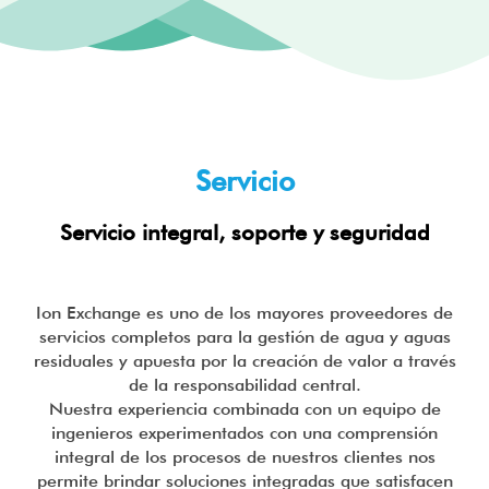
Servicio
Servicio integral, soporte y seguridad
Ion Exchange es uno de los mayores proveedores de
servicios completos para la gestión de agua y aguas
residuales y apuesta por la creación de valor a través
de la responsabilidad central.
Nuestra experiencia combinada con un equipo de
ingenieros experimentados con una comprensión
integral de los procesos de nuestros clientes nos
permite brindar soluciones integradas que satisfacen