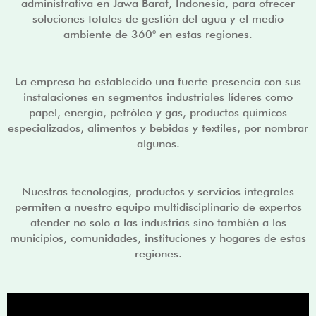
administrativa en Jawa Barat, Indonesia, para ofrecer
soluciones totales de gestión del agua y el medio
ambiente de 360° en estas regiones.
La empresa ha establecido una fuerte presencia con sus
instalaciones en segmentos industriales líderes como
papel, energía, petróleo y gas, productos químicos
especializados, alimentos y bebidas y textiles, por nombrar
algunos.
Nuestras tecnologías, productos y servicios integrales
permiten a nuestro equipo multidisciplinario de expertos
atender no solo a las industrias sino también a los
municipios, comunidades, instituciones y hogares de estas
regiones.