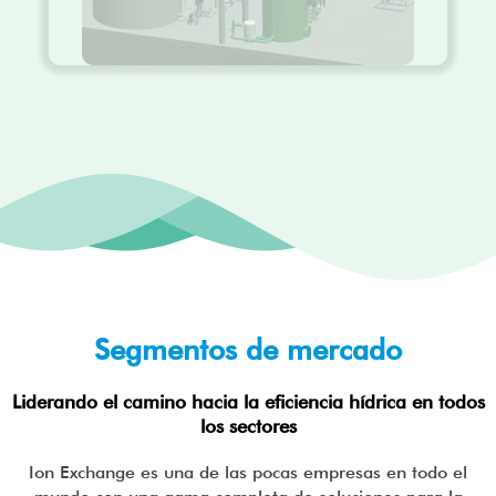
Segmentos de mercado
Liderando el camino hacia la eficiencia hídrica en todos
los sectores
Ion Exchange es una de las pocas empresas en todo el