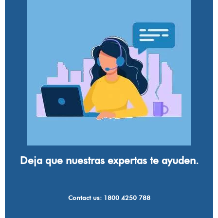
Deja que nuestras expertas te ayuden.
Contact us: 1800 4250 788