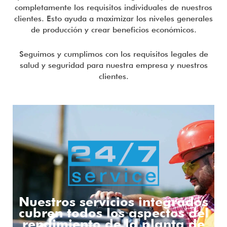
completamente los requisitos individuales de nuestros
clientes. Esto ayuda a maximizar los niveles generales
de producción y crear beneficios económicos.
Seguimos y cumplimos con los requisitos legales de
salud y seguridad para nuestra empresa y nuestros
clientes.
Nuestros servicios integrados
cubren todos los aspectos del
rendimiento de la planta de